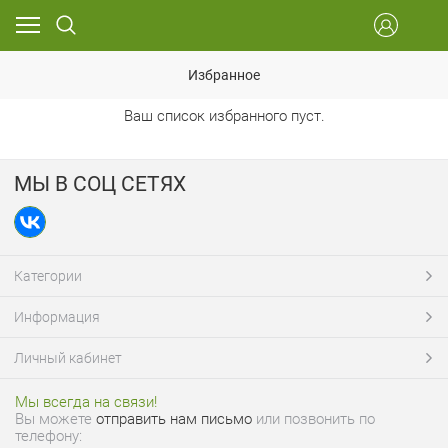
Избранное
Ваш список избранного пуст.
МЫ В СОЦ СЕТЯХ
Категории
Информация
Личный кабинет
Мы всегда на связи!
Вы можете
отправить нам письмо
или позвонить по
телефону: