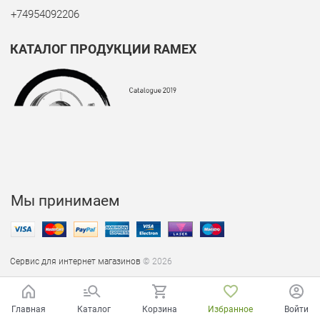
+74954092206
КАТАЛОГ ПРОДУКЦИИ RAMEX
Мы принимаем
Сервис для интернет магазинов
© 2026
Главная
Каталог
Корзина
Избранное
Войти